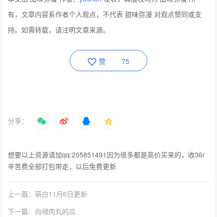
有，文章内容系作者个人观点，不代表 甜味弥漫 对观点赞同或支
持。如需转载，请注明文章来源。
赞
75
分享：
想要以上资源请加qq:205851491因为很多都是高价买来的，收36r
辛苦费全部打包带走，以后免费更新
上一篇：萌白11月6日更新
下一篇：向禄肉丸的瓜